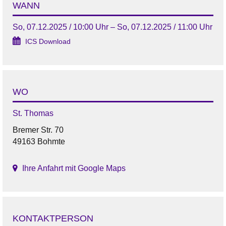
WANN
So, 07.12.2025 / 10:00 Uhr – So, 07.12.2025 / 11:00 Uhr
ICS Download
WO
St. Thomas
Bremer Str. 70
49163 Bohmte
Ihre Anfahrt mit Google Maps
KONTAKTPERSON