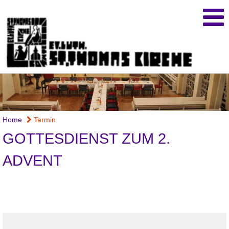
Home
Termin
GOTTESDIENST ZUM 2.
ADVENT