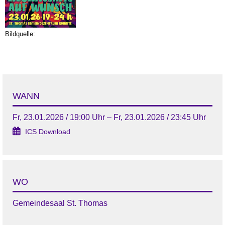
Bildquelle:
WANN
Fr, 23.01.2026 / 19:00 Uhr – Fr, 23.01.2026 / 23:45 Uhr
ICS Download
WO
Gemeindesaal St. Thomas