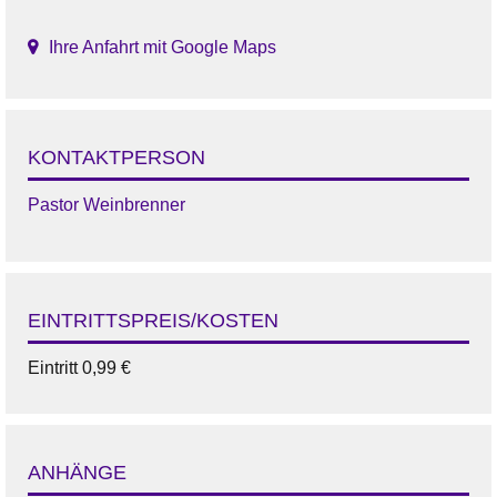
Ihre Anfahrt mit Google Maps
KONTAKTPERSON
Pastor Weinbrenner
EINTRITTSPREIS/KOSTEN
Eintritt 0,99 €
ANHÄNGE