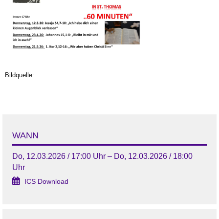
Bildquelle:
WANN
Do, 12.03.2026 / 17:00 Uhr – Do, 12.03.2026 / 18:00
Uhr
ICS Download