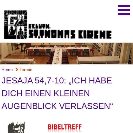
Home
Termin
JESAJA 54,7-10: „ICH HABE
DICH EINEN KLEINEN
AUGENBLICK VERLASSEN“