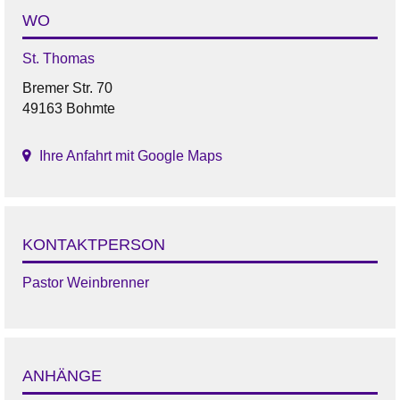
WO
St. Thomas
Bremer Str. 70
49163 Bohmte
Ihre Anfahrt mit Google Maps
KONTAKTPERSON
Pastor Weinbrenner
ANHÄNGE