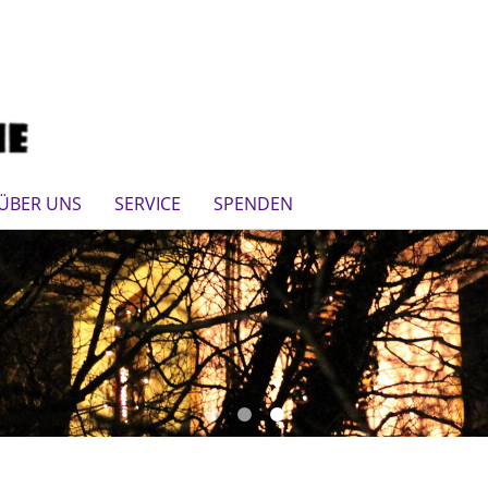
ÜBER UNS
SERVICE
SPENDEN