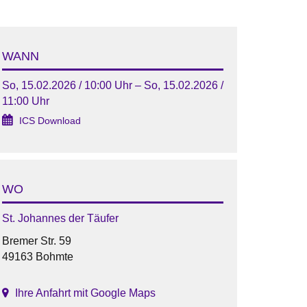
WANN
So, 15.02.2026 / 10:00 Uhr – So, 15.02.2026 /
11:00 Uhr
ICS Download
WO
St. Johannes der Täufer
Bremer Str. 59
49163 Bohmte
Ihre Anfahrt mit Google Maps