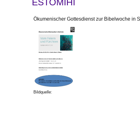
ESTOMIHI
Ökumenischer Gottesdienst zur Bibelwoche in S
Bildquelle: