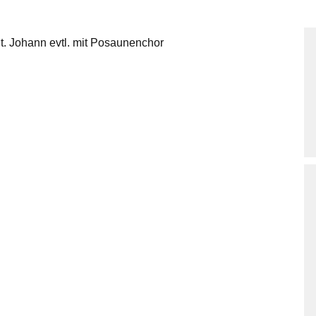
t. Johann evtl. mit Posaunenchor