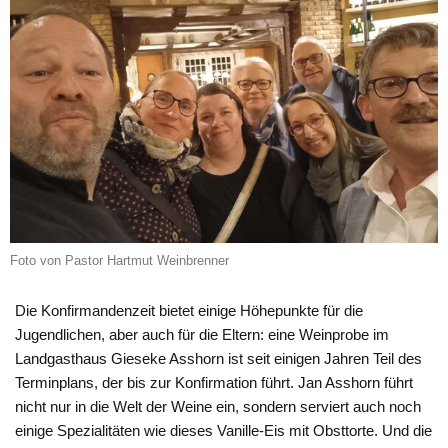
Foto von Pastor Hartmut Weinbrenner
Die Konfirmandenzeit bietet einige Höhepunkte für die
Jugendlichen, aber auch für die Eltern: eine Weinprobe im
Landgasthaus Gieseke Asshorn ist seit einigen Jahren Teil des
Terminplans, der bis zur Konfirmation führt. Jan Asshorn führt
nicht nur in die Welt der Weine ein, sondern serviert auch noch
einige Spezialitäten wie dieses Vanille-Eis mit Obsttorte. Und die