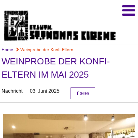
Home
Weinprobe der Konfi-Eltern ...
WEINPROBE DER KONFI-
ELTERN IM MAI 2025
Nachricht
03. Juni 2025
teilen